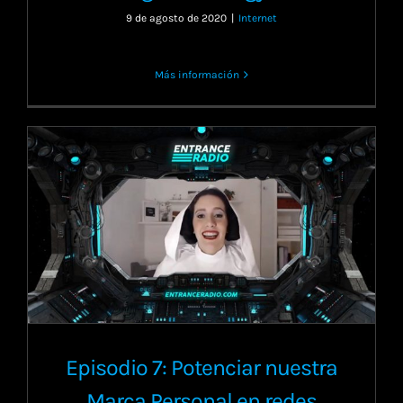
9 de agosto de 2020
|
Internet
Más información
Episodio 7: Potenciar nuestra
Marca Personal en redes