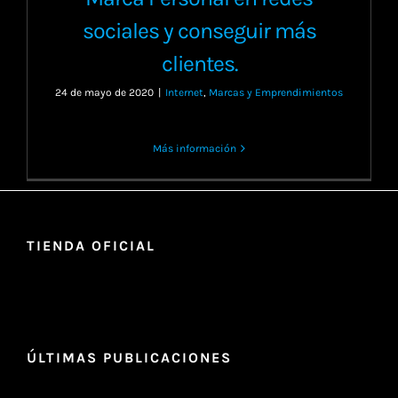
sociales y conseguir más
clientes.
24 de mayo de 2020
|
Internet
,
Marcas y Emprendimientos
Más información
TIENDA OFICIAL
ÚLTIMAS PUBLICACIONES