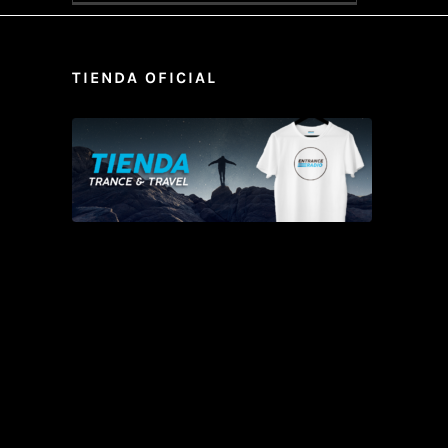
TIENDA OFICIAL