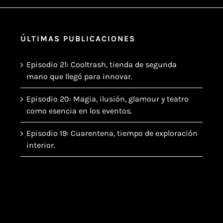
ÚLTIMAS PUBLICACIONES
Episodio 21: Cooltrash, tienda de segunda
mano que llegó para innovar.
Episodio 20: Magia, ilusión, glamour y teatro
como esencia en los eventos.
Episodio 19: Cuarentena, tiempo de exploración
interior.