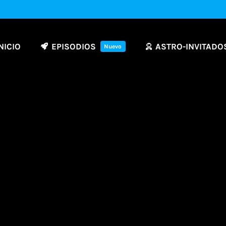
NICIO
EPISODIOS
ASTRO-INVITADO
Nuevo