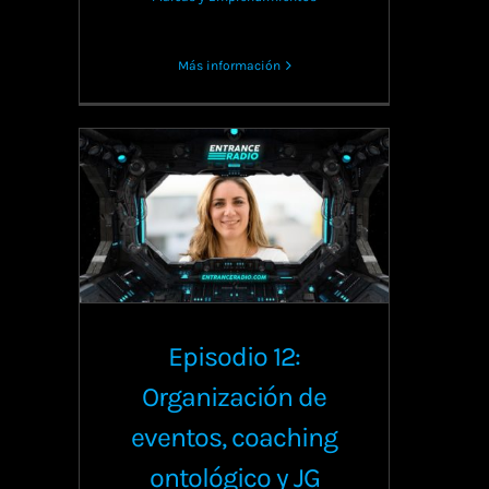
Más información
Episodio 12:
Organización de
eventos, coaching
ontológico y JG