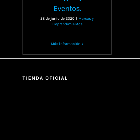
Eventos.
28 de junio de 2020
|
Marcas y
Emprendimientos
Más información
TIENDA OFICIAL