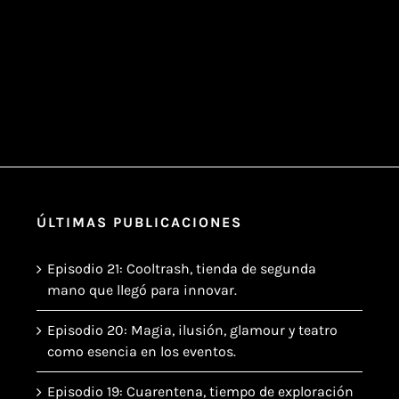
ÚLTIMAS PUBLICACIONES
Episodio 21: Cooltrash, tienda de segunda
mano que llegó para innovar.
Episodio 20: Magia, ilusión, glamour y teatro
como esencia en los eventos.
Episodio 19: Cuarentena, tiempo de exploración