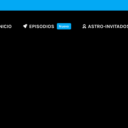
NICIO
EPISODIOS
ASTRO-INVITADO
Nuevo